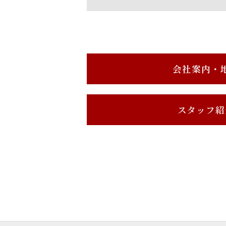
会社案内・
スタッフ紹