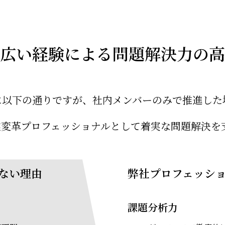
広い経験による問題解決力の高
に以下の通りですが、社内メンバーのみで推進した
業変革プロフェッショナルとして着実な問題解決を
ない理由
弊社プロフェッシ
課題分析力