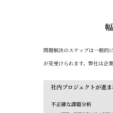
幅
問題解決のステップは一般的
が見受けられます。弊社は企
社内プロジェクトが進ま
不正確な課題分析