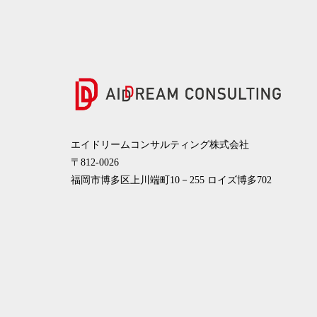
エイドリームコンサルティング株式会社
〒812-0026
福岡市博多区上川端町10－255 ロイズ博多702