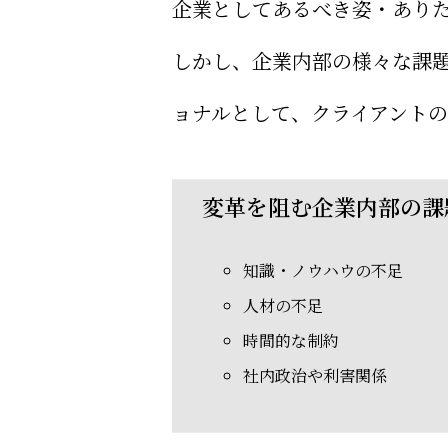
企業としてあるべき姿・あり
しかし、企業内部の様々な課
ョナルとして、クライアント
変革を阻む企業内部の課
知識・ノウハウの不足
人材の不足
時間的な制約
社内政治や利害関係