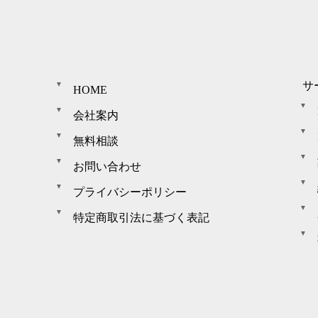
サ
HOME
会社案内
無料相談
お問い合わせ
プライバシーポリシー
特定商取引法に基づく表記