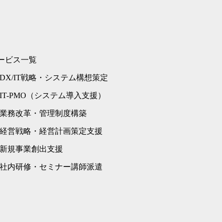
ービス一覧
DX/IT戦略・システム構想策定
IT-PMO（システム導入支援）
業務改革・管理制度構築
経営戦略・経営計画策定支援
新規事業創出支援
社内研修・セミナー講師派遣