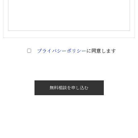
プライバシーポリシー
に同意します