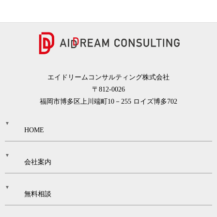
エイドリームコンサルティング株式会社
〒812-0026
福岡市博多区上川端町10－255 ロイズ博多702
HOME
会社案内
無料相談