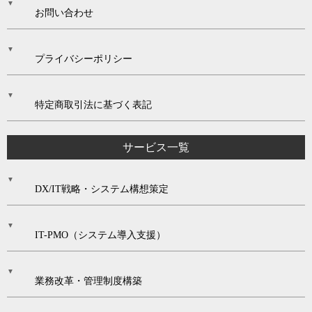
お問い合わせ
プライバシーポリシー
特定商取引法に基づく表記
サービス一覧
DX/IT戦略・システム構想策定
IT-PMO（システム導入支援）
業務改革・管理制度構築