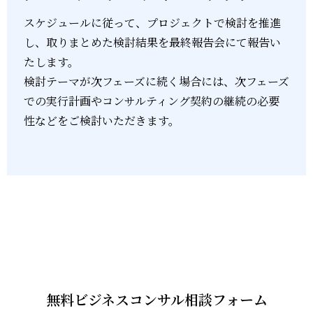
スケジュールに従って、プロジェクトで検討を推進
し、取りまとめた検討結果を最終報告会にて報告い
たします。
検討テーマが次フェーズに続く場合には、次フェーズ
での実行計画やコンサルティング契約の継続の必要
性などをご検討いただきます。
無料ビジネスコンサル相談フォーム