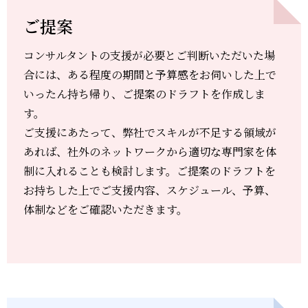
ご提案
コンサルタントの支援が必要とご判断いただいた場
合には、ある程度の期間と予算感をお伺いした上で
いったん持ち帰り、ご提案のドラフトを作成しま
す。
ご支援にあたって、弊社でスキルが不足する領域が
あれば、社外のネットワークから適切な専門家を体
制に入れることも検討します。ご提案のドラフトを
お持ちした上でご支援内容、スケジュール、予算、
体制などをご確認いただきます。