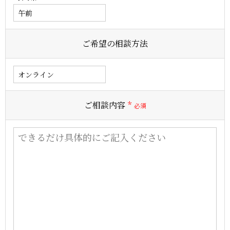
ご希望の相談方法
ご相談内容
*