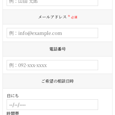
メールアドレス
*
電話番号
ご希望の相談日時
日にち
時間帯