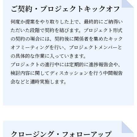
ご契約・プロジェクトキックオフ
何度か提案をやり取りした上で、最終的にご納得い
ただいた段階で契約を結びます。プロジェクト形式
の契約の場合には、契約後に関係者を集めたキック
オフミーティングを行い、プロジェクトメンバーと
の具体的な作業に入っていきます。
プロジェクトの進行中には定期的に進捗報告会や、
検討内容に関してディスカッションを行う中間報告
会などと適時実施します。
クロージング・フォローアップ