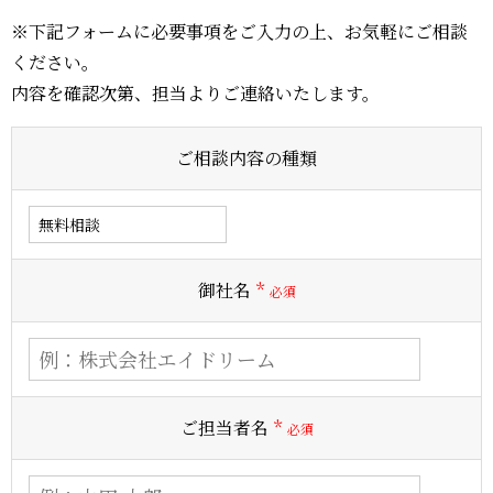
※下記フォームに必要事項をご入力の上、お気軽にご相談
ください。
内容を確認次第、担当よりご連絡いたします。
ご相談内容の種類
御社名
*
ご担当者名
*