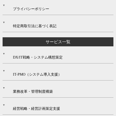
プライバシーポリシー
特定商取引法に基づく表記
サービス一覧
DX/IT戦略・システム構想策定
IT-PMO（システム導入支援）
業務改革・管理制度構築
経営戦略・経営計画策定支援