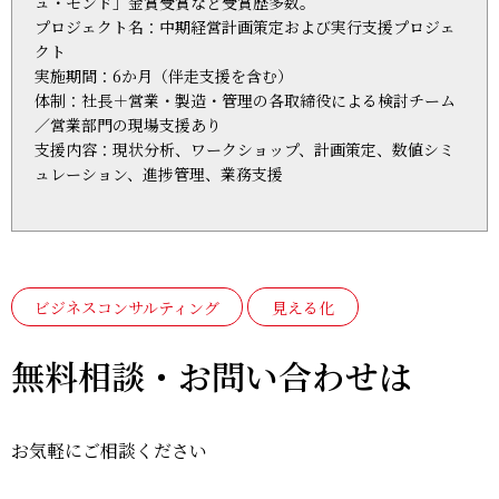
ュ・モンド」金賞受賞など受賞歴多数。
プロジェクト名：中期経営計画策定および実行支援プロジェ
クト
実施期間：6か月（伴走支援を含む）
体制：社長＋営業・製造・管理の各取締役による検討チーム
／営業部門の現場支援あり
支援内容：現状分析、ワークショップ、計画策定、数値シミ
ュレーション、進捗管理、業務支援
ビジネスコンサルティング
見える化
無料相談・お問い合わせは
お気軽にご相談ください