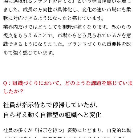
場に選ばれるブランドを育てる』という経営視点が定着し
ました。成長の方向性が具体化し、変化の速い市場にも柔
軟に対応できるようになったと感じています。
業界内だけではどうしても視野が狭くなります。外からの
視点をもらえることで、市場からどう見られているかを意
識できるようになりました。ブランドづくりの重要性を改
めて強く感じています。
Q：組織づくりにおいて、どのような課題を感じていま
したか？
社員が指示待ちで停滞していたが、
自ら考え動く自律型の組織へと変化
社員の多くが『指示を待つ』姿勢にとどまり、自発的に動