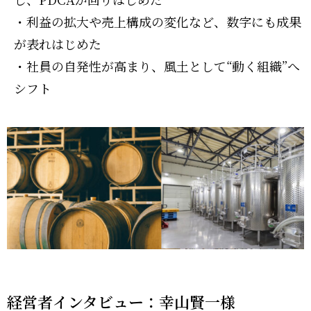
・利益の拡大や売上構成の変化など、数字にも成果
が表れはじめた
・社員の自発性が高まり、風土として“動く組織”へ
シフト
経営者インタビュー：幸山賢一様