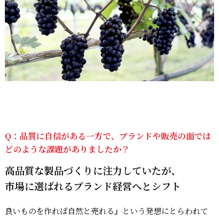
Q：品質に自信がある一方で、ブランドや販売の面では
どのような課題がありましたか？
高品質な製品づくりに注力していたが、
市場に選ばれるブランド経営へとシフト
良いものを作れば自然と売れる』という発想にとらわれて