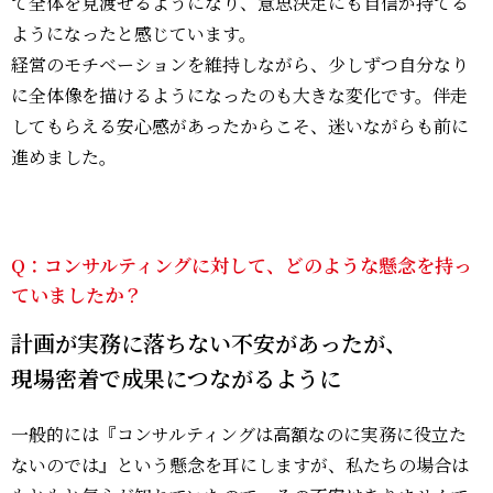
て全体を見渡せるようになり、意思決定にも自信が持てる
ようになったと感じています。
経営のモチベーションを維持しながら、少しずつ自分なり
に全体像を描けるようになったのも大きな変化です。伴走
してもらえる安心感があったからこそ、迷いながらも前に
進めました。
Q：コンサルティングに対して、どのような懸念を持っ
ていましたか？
計画が実務に落ちない不安があったが、
現場密着で成果につながるように
一般的には『コンサルティングは高額なのに実務に役立た
ないのでは』という懸念を耳にしますが、私たちの場合は