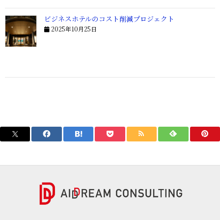
ビジネスホテルのコスト削減プロジェクト
2025年10月25日