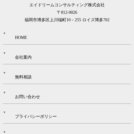
エイドリームコンサルティング株式会社
〒812-0026
福岡市博多区上川端町10－255 ロイズ博多702
HOME
会社案内
無料相談
お問い合わせ
プライバシーポリシー