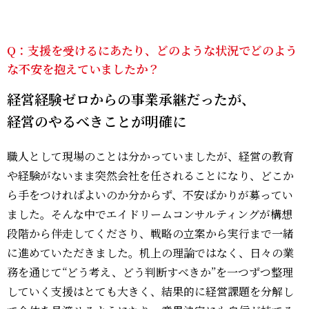
Q：支援を受けるにあたり、どのような状況でどのよう
な不安を抱えていましたか？
経営経験ゼロからの事業承継だったが、
経営のやるべきことが明確に
職人として現場のことは分かっていましたが、経営の教育
や経験がないまま突然会社を任されることになり、どこか
ら手をつければよいのか分からず、不安ばかりが募ってい
ました。そんな中でエイドリームコンサルティングが構想
段階から伴走してくださり、戦略の立案から実行まで一緒
に進めていただきました。机上の理論ではなく、日々の業
務を通じて“どう考え、どう判断すべきか”を一つずつ整理
していく支援はとても大きく、結果的に経営課題を分解し