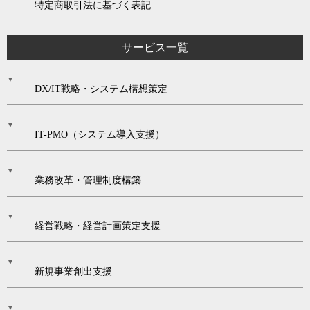
特定商取引法に基づく表記
サービス一覧
DX/IT戦略・システム構想策定
IT-PMO（システム導入支援）
業務改革・管理制度構築
経営戦略・経営計画策定支援
新規事業創出支援