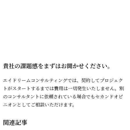
貴社の課題感をまずはお聞かせください。
エイドリームコンサルティングでは、契約してプロジェク
トがスタートするまでは費用は一切発生いたしません。別
のコンサルタントに依頼されている場合でもセカンドオピ
ニオンとしてご相談いただけます。
関連記事