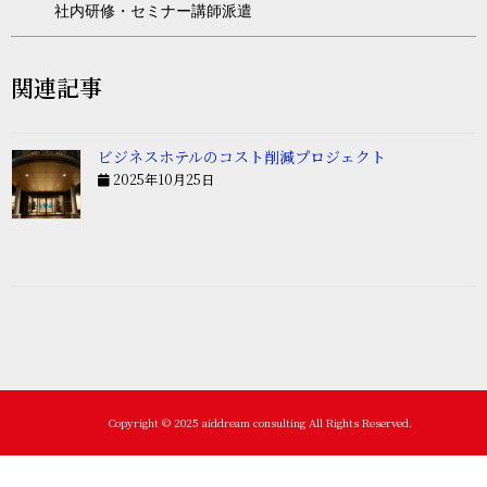
社内研修・セミナー講師派遣
関連記事
ビジネスホテルのコスト削減プロジェクト
2025年10月25日
Copyright © 2025 aiddream consulting All Rights Reserved.