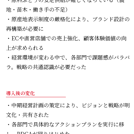
地・苗木・働き手の不足）
・原産地表示制度の厳格化により、ブランド設計の
再構築が必要に
・ECや直営店舗での売上強化、顧客体験価値の向
上が求められる
・経営環境が変わる中で、各部門で課題感がバラバ
ラ。戦略の共通認識が必要だった
導入後の変化
・中期経営計画の策定により、ビジョンと戦略が明
文化・共有された
・各部門で具体的なアクションプランを実行に移
し、PDCAが回りはじめた