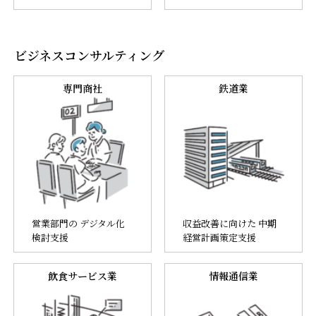
ビジネスコンサルティング
専門商社
鉄道業
営業部門の デジタル化
収益改善に向けた 中期
検討支援
経営計画策定支援
飲食サービス業
情報通信業