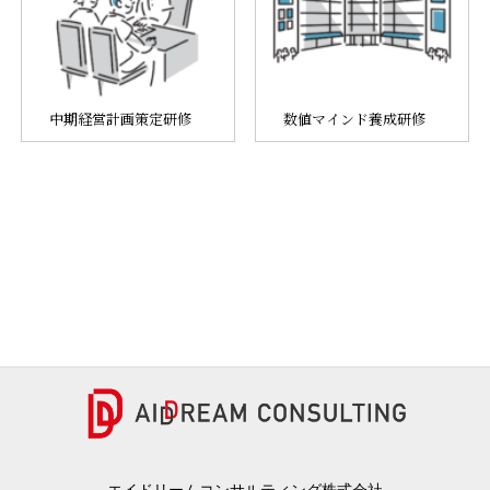
中期経営計画策定研修
数値マインド養成研修