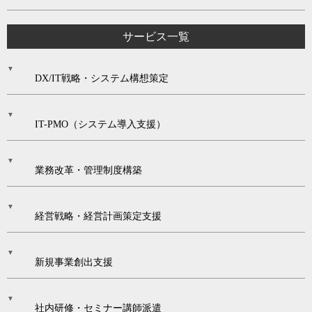
サービス一覧
DX/IT戦略・システム構想策定
IT-PMO（システム導入支援）
業務改革・管理制度構築
経営戦略・経営計画策定支援
新規事業創出支援
社内研修・セミナー講師派遣