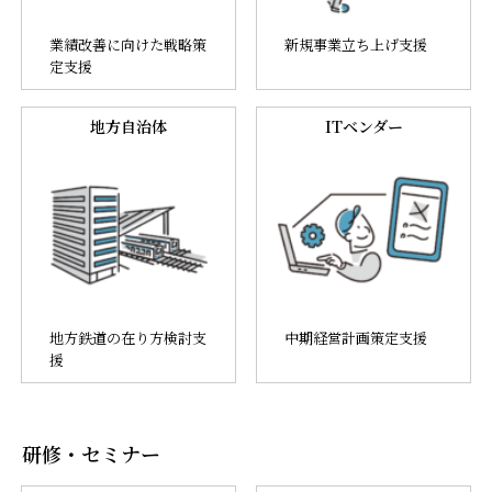
業績改善に向けた戦略策
新規事業立ち上げ支援
定支援
地方自治体
ITベンダー
地方鉄道の在り方検討支
中期経営計画策定支援
援
研修・セミナー