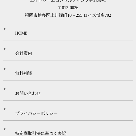
エイドリームコンサルティング株式会社
〒812-0026
福岡市博多区上川端町10－255 ロイズ博多702
HOME
会社案内
無料相談
お問い合わせ
プライバシーポリシー
特定商取引法に基づく表記